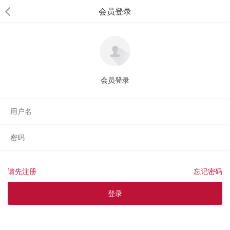
会员登录
会员登录
请先注册
忘记密码
登录