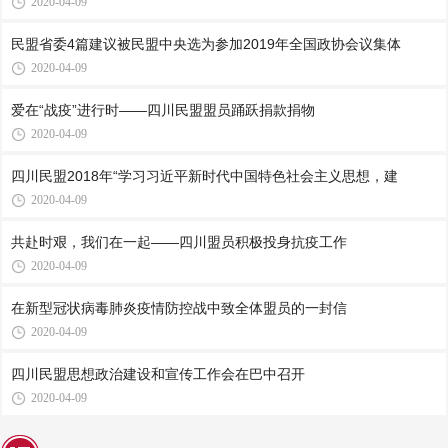
2020-04-09
民盟省委4篇建议被民盟中央选为参加2019年全国政协会议集体
2020-04-09
爱在“战疫”进行时——四川民盟盟员踊跃捐款捐物
2020-04-09
四川民盟2018年“学习习近平新时代中国特色社会主义思想，建
2020-04-09
共赴时艰，我们在一起——四川盟员积极投身抗疫工作
2020-04-09
在新型冠状病毒肺炎疫情防控战中致全体盟员的一封信
2020-04-09
四川民盟思想政治建设和宣传工作会在巴中召开
2020-04-09