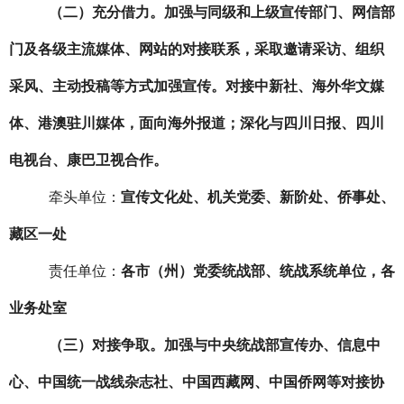
（二）充分借力。
加强与同级
和上级
宣传部门、网信部
门及各级主流媒体、网站的对接联系，采取邀请采访、组织
采风、主动投稿等方式加强宣传。对接中新社、海外华文媒
体、港澳驻川媒体，面向海外报道；深化与四川日报、四川
电视台、康巴卫视合作。
牵头单位：
宣传文化处、机关党委、新阶处、侨事处、
藏区一处
责任单位：
各市（州）党委统战部、统战系统单位，各
业务处室
（三）
对接争取。
加强与中央统战部宣传办、信息中
心、中国统一战线杂志社、中国西藏网、中国侨网等对接协