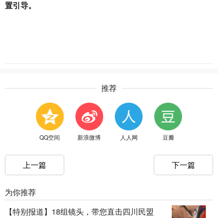
置引导。
推荐
QQ空间
新浪微博
人人网
豆瓣
上一篇
下一篇
为你推荐
【特别报道】18组镜头，带您直击四川民盟