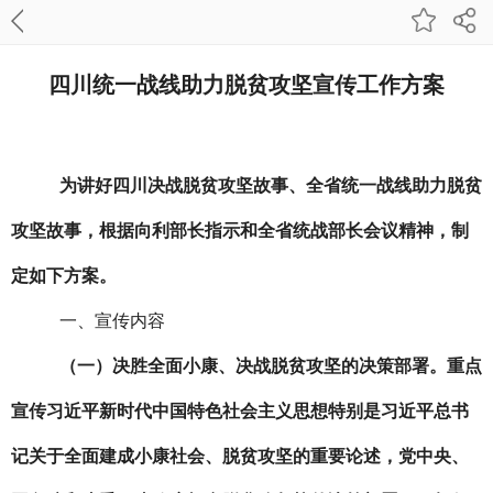
四川统一战线助力脱贫攻坚宣传工作方案
为讲好四川决战脱贫攻坚故事、全省统一战线助力脱贫
攻坚故事，根据向利部长指示和全省统战部长会议精神，制
定如下方案。
一、宣传内容
（一）决胜全面小康、决战脱贫攻坚的决策部署。
重点
宣传习近平新时代中国特色社会主义思想特别是习近平总书
记关于全面建成小康社会、脱贫攻坚的重要论述，党中央、