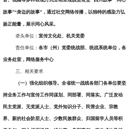
故事
”“
身边的故事
”
，通过社交网络传播，以独特的感染力弘
扬正能量，展示同心风采。
牵头单位：
宣传文化处、机关党委
责任单位：
各市（州）党委统战部、统战系统单位，各
业务处室，网络服务中心
三、相关要求
（一）强化组织领导。
全省统一战线各部门各单位要坚
持业务工作与宣传工作同谋划、同部署、同落实。广泛发动
民主党派、无党派人士、党外知识分子、民营企业、宗教
界、新的社会阶层人士、少数民族群众、归国留学人员等积