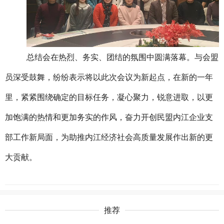
总结会在热烈、务实、团结的氛围中圆满落幕。与会盟
员深受鼓舞，纷纷表示将以此次会议为新起点，在新的一年
里，紧紧围绕确定的目标任务，凝心聚力，锐意进取，以更
加饱满的热情和更加务实的作风，奋力开创民盟内江企业支
部工作新局面，为助推内江经济社会高质量发展作出新的更
大贡献。
推荐