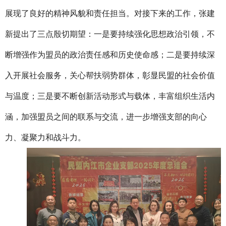
展现了良好的精神风貌和责任担当。对接下来的工作，张建
新提出了三点殷切期望：一是要持续强化思想政治引领，不
断增强作为盟员的政治责任感和历史使命感；二是要持续深
入开展社会服务，关心帮扶弱势群体，彰显民盟的社会价值
与温度；三是要不断创新活动形式与载体，丰富组织生活内
涵，加强盟员之间的联系与交流，进一步增强支部的向心
力、凝聚力和战斗力。