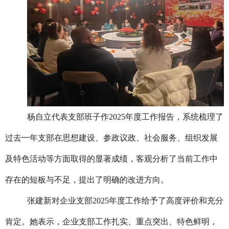
杨自立代表支部班子作2025年度工作报告，系统梳理了
过去一年支部在思想建设、参政议政、社会服务、组织发展
及特色活动等方面取得的显著成绩，客观分析了当前工作中
存在的短板与不足，提出了明确的改进方向。
张建新对企业支部2025年度工作给予了高度评价和充分
肯定。她表示，企业支部工作扎实、重点突出、特色鲜明，