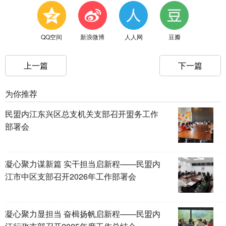
QQ空间
新浪微博
人人网
豆瓣
上一篇
下一篇
为你推荐
民盟内江东兴区总支机关支部召开盟务工作
部署会
凝心聚力谋新篇 实干担当启新程——民盟内
江市中区支部召开2026年工作部署会
凝心聚力显担当 奋楫扬帆启新程——民盟内