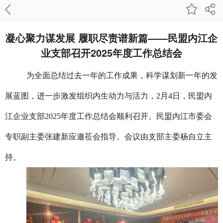
凝心聚力谋发展 履职尽责谱新篇——民盟内江企
业支部召开2025年度工作总结会
为全面总结过去一年的工作成果，科学谋划新一年的发
展蓝图，进一步激发组织内生动力与活力，2月4日，民盟内
江企业支部2025年度工作总结会顺利召开。民盟内江市委会
专职副主委张建新应邀莅会指导。会议由支部主委杨自立主
持。