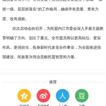
抓一级、层层抓落实”的工作格局，确保学有质量、查有力
度、改有成效。
此次启动会的召开，为民盟内江市委会深入开展主题教
育明确了方向、划出了重点。全市盟员将以更高站位、更实
作风、更强担当，投身新时代多党合作事业，为全面推进强
国建设、民族复兴伟业贡献民盟智慧和力量。
推荐
QQ空间
新浪微博
人人网
豆瓣