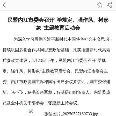
民盟内江市委会召开“学规定、强作风、树形
象”主题教育启动会
为深入学习贯彻习近平新时代中国特色社会主义思想，
持续巩固多党合作共同思想政治基础，扎实推进新时代高素
质参政党建设，5月23日下午，民盟内江市委会召开“学规
定、强作风、树形象”主题教育启动会。民盟内江市委会主
委、内江市政协副主席邓国军出席会议并讲话，副主委张建
新、马小飞，秘书长余军慧，各基层组织负责人、内监委成
员及全体机关干部参会，张建新主持会议。