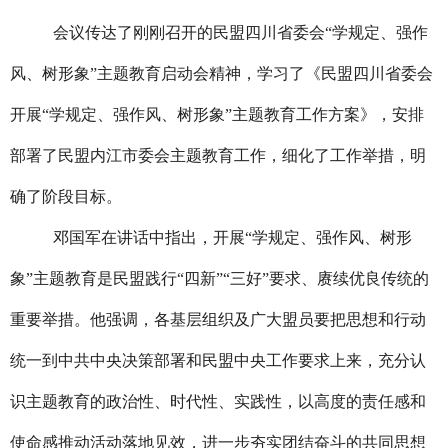
会议传达了刚刚召开的民盟四川省委会“学规定、强作
风、树形象”主题教育启动会精神，学习了《民盟四川省委会
开展“学规定、强作风、树形象”主题教育工作方案》，安排
部署了民盟内江市委会主题教育工作，细化了工作举措，明
确了阶段目标。
邓国军在讲话中指出，开展“学规定、强作风、树形
象”主题教育是民盟践行“四新”“三好”要求、赓续优良传统的
重要举措。他强调，各基层组织及广大盟员要把思想和行动
统一到中共中央决策部署和民盟中央工作要求上来，充分认
识主题教育的政治性、时代性、实践性，以高度的责任感和
使命感推动活动落地见效，进一步夯实团结奋斗的共同思想