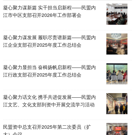
凝心聚力谋新篇 实干担当启新程——民盟内
江市中区支部召开2026年工作部署会
凝心聚力谋发展 履职尽责谱新篇——民盟内
江企业支部召开2025年度工作总结会
凝心聚力显担当 奋楫扬帆启新程——民盟内
江行政支部召开2025年度工作总结会
凝心聚力话文化 携手共进促发展——民盟内
江文艺、文化支部到资中开展交流学习活动
民盟资中总支召开2025年第二次委员（扩
大）会议