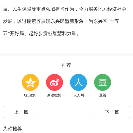
展、民生保障等重点领域担当作为，全力服务地方经济社会
发展，以过硬素养展现东兴民盟新形象，为东兴区“十五
五”开好局、起好步贡献智慧和力量。
推荐
QQ空间
新浪微博
人人网
豆瓣
上一篇
下一篇
为你推荐