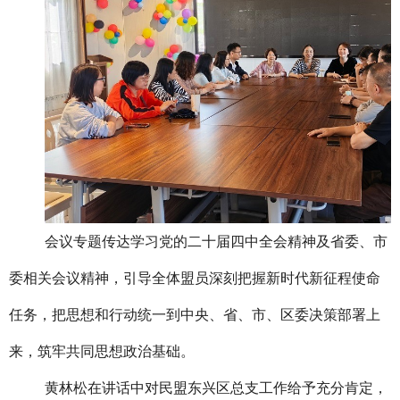
会议专题传达学习党的二十届四中全会精神及省委、市
委相关会议精神，引导全体盟员深刻把握新时代新征程使命
任务，把思想和行动统一到中央、省、市、区委决策部署上
来，筑牢共同思想政治基础。
黄林松在讲话中对民盟东兴区总支工作给予充分肯定，