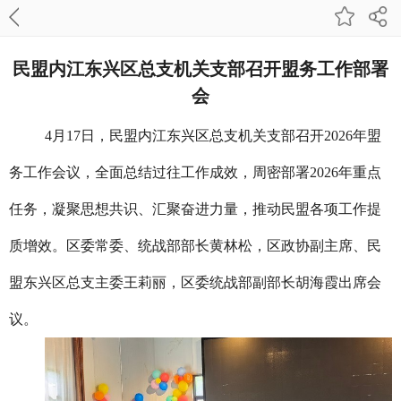
民盟内江东兴区总支机关支部召开盟务工作部署
会
4月17日，民盟内江东兴区总支机关支部召开2026年盟
务工作会议，全面总结过往工作成效，周密部署2026年重点
任务，凝聚思想共识、汇聚奋进力量，推动民盟各项工作提
质增效。区委常委、统战部部长黄林松，区政协副主席、民
盟东兴区总支主委王莉丽，区委统战部副部长胡海霞出席会
议。