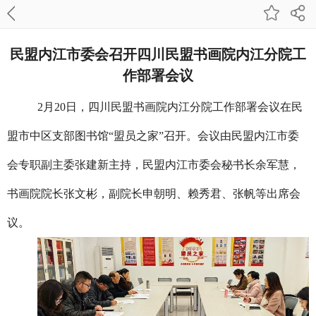
民盟内江市委会召开四川民盟书画院内江分院工
作部署会议
2月20日，四川民盟书画院内江分院工作部署会议在民
盟市中区支部图书馆“盟员之家”召开。会议由民盟内江市委
会专职副主委张建新主持，民盟内江市委会秘书长余军慧，
书画院院长张文彬，副院长申朝明、赖秀君、张帆等出席会
议。