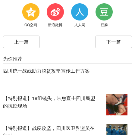
QQ空间
新浪微博
人人网
豆瓣
上一篇
下一篇
为你推荐
四川统一战线助力脱贫攻坚宣传工作方案
【特别报道】18组镜头，带您直击四川民盟
的抗疫现场
【特别报道】战疫攻坚，四川医卫界盟员在