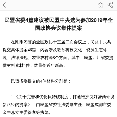
民盟省委4篇建议被民盟中央选为参加2019年全
国政协会议集体提案
在刚刚闭幕的全国政协十三届二次会议上，民盟中央共
提交集体提案46篇，内容涉及教育科技文化、资源生态环
境、法律法规、农业农村等8个方面。其中，民盟四川省委提
供材料素材4件，数量创近年新高。
民盟省委提交的4件材料分别是：
1.《关于完善和优化执转破制度，打通维护良好营商环境
新路径的提案》，由民盟省委社法委副主任、民盟成都市委
金牛总支主委徐孝等执笔。