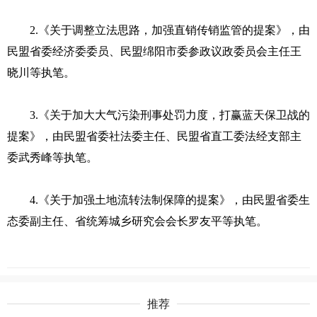
2.《关于调整立法思路，加强直销传销监管的提案》，由
民盟省委经济委委员、民盟绵阳市委参政议政委员会主任王
晓川等执笔。
3.《关于加大大气污染刑事处罚力度，打赢蓝天保卫战的
提案》，由民盟省委社法委主任、民盟省直工委法经支部主
委武秀峰等执笔。
4.《关于加强土地流转法制保障的提案》，由民盟省委生
态委副主任、省统筹城乡研究会会长罗友平等执笔。
推荐