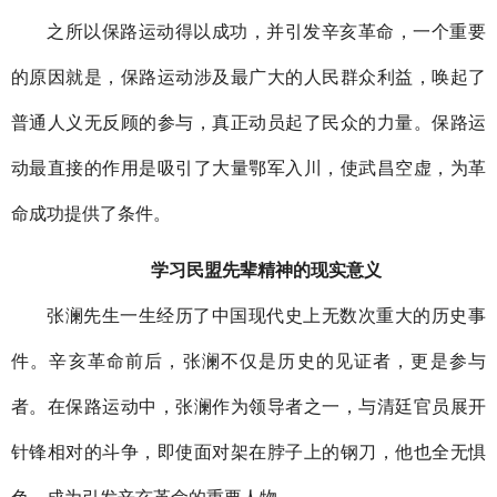
之所以保路运动得以成功，并引发辛亥革命，一个重要
的原因就是，保路运动涉及最广大的人民群众利益，唤起了
普通人义无反顾的参与，真正动员起了民众的力量。保路运
动最直接的作用是吸引了大量鄂军入川，使武昌空虚，为革
命成功提供了条件。
学习民盟先辈精神的现实意义
张澜先生一生经历了中国现代史上无数次重大的历史事
件。辛亥革命前后，张澜不仅是历史的见证者，更是参与
者。在保路运动中，张澜作为领导者之一，与清廷官员展开
针锋相对的斗争，即使面对架在脖子上的钢刀，他也全无惧