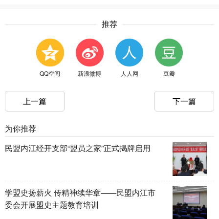
推荐
QQ空间
新浪微博
人人网
豆瓣
上一篇
下一篇
为你推荐
民盟内江经开支部“盟员之家”正式揭牌启用
学盟史扬薪火 传精神续华章——民盟内江市
委会开展盟史主题教育培训