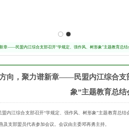
新章——民盟内江综合支部召开“学规定、强作风、树形象”主题教育总结
方向，聚力谱新章——民盟内江综合支
象”主题教育总结
民盟内江综合支部召开“学规定、强作风、树形象”主题教育总结
燕及支部盟员代表参加会议。会议由主委邓再勇主持。