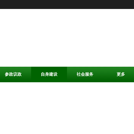
参政议政
自身建设
社会服务
更多