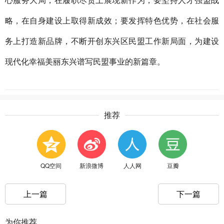
心服务大局，在履职尽责上展现新作为；要坚持人才强盟战
略，在自身建设上取得新成效；要发挥特色优势，在社会服
务上打造新品牌，不断开创东兴区民盟工作新局面，为建设
现代化幸福美丽东兴谱写民盟事业的新篇章。
推荐
QQ空间
新浪微博
人人网
豆瓣
上一篇
下一篇
为你推荐