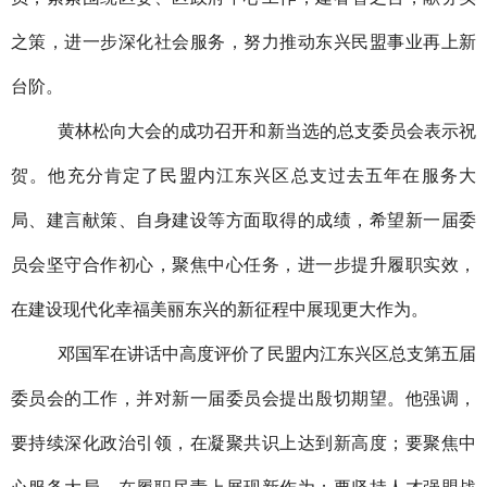
之策，进一步深化社会服务，努力推动东兴民盟事业再上新
台阶。
黄林松向大会的成功召开和新当选的总支委员会表示祝
贺。他充分肯定了民盟内江东兴区总支过去五年在服务大
局、建言献策、自身建设等方面取得的成绩，希望新一届委
员会坚守合作初心，聚焦中心任务，进一步提升履职实效，
在建设现代化幸福美丽东兴的新征程中展现更大作为。
邓国军在讲话中高度评价了民盟内江东兴区总支第五届
委员会的工作，并对新一届委员会提出殷切期望。他强调，
要持续深化政治引领，在凝聚共识上达到新高度；要聚焦中