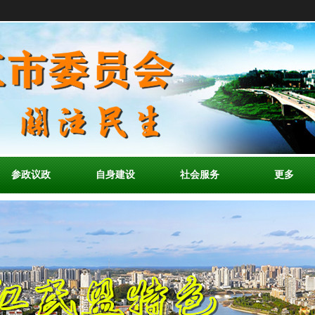
参政议政
自身建设
社会服务
更多