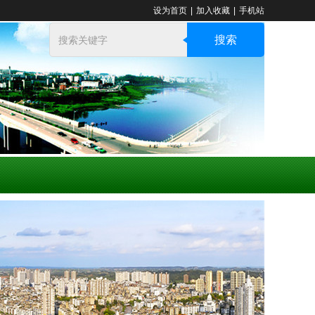
设为首页
|
加入收藏
|
手机站
搜索