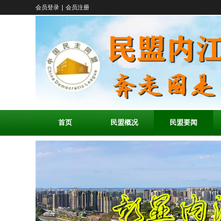
会员登录
|
会员注册
首页
民盟概况
民盟要闻