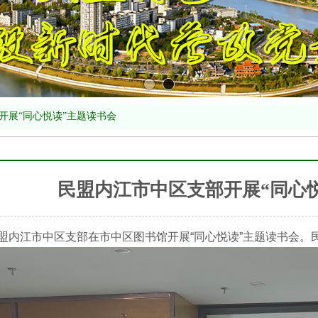
开展“同心悦读”主题读书会
民盟内江市中区支部开展“同心
盟内江市中区支部在市中区图书馆开展“同心悦读”主题读书会。