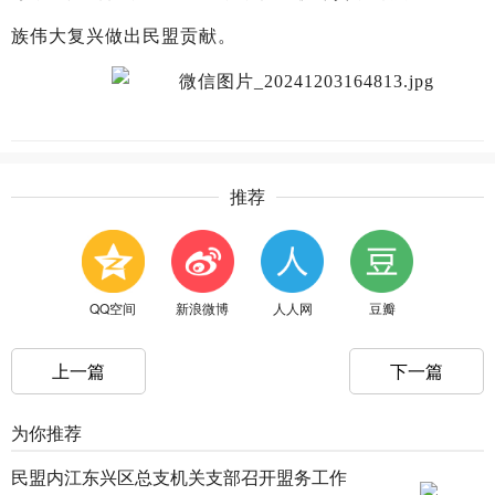
族伟大复兴做出民盟贡献。
推荐
QQ空间
新浪微博
人人网
豆瓣
上一篇
下一篇
为你推荐
民盟内江东兴区总支机关支部召开盟务工作