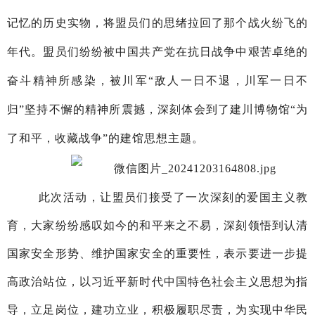
记忆的历史实物，将盟员们的思绪拉回了那个战火纷飞的
年代。盟员们纷纷被中国共产党在抗日战争中艰苦卓绝的
奋斗精神所感染，被川军“敌人一日不退，川军一日不
归”坚持不懈的精神所震撼，深刻体会到了建川博物馆“为
了和平，收藏战争”的建馆思想主题。
此次活动，让盟员们接受了一次深刻的爱国主义教
育，大家纷纷感叹如今的和平来之不易，深刻领悟到认清
国家安全形势、维护国家安全的重要性，表示要进一步提
高政治站位，以习近平新时代中国特色社会主义思想为指
导，立足岗位，建功立业，积极履职尽责，为实现中华民