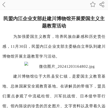
民盟内江企业支部赴建川博物馆开展爱国主义主
题教育活动
为加强爱国主义教育，培养民族自豪感和历史责任
感，11月30日，民盟内江企业支部主委杨自立率队到建川
博物馆开展主题教育学习活动。
建川博物馆位于大邑县安仁镇，是爱国主义教育基
地、总体国家安全观教育基地。在讲解员的带领下，盟员
们重点参观了中流砥柱馆、川军抗战馆、日本侵华罪行
馆。馆内陈设的珍贵的历史图片、文字资料以及带着久远