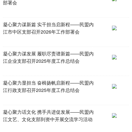
部署会
凝心聚力谋新篇 实干担当启新程——民盟内
江市中区支部召开2026年工作部署会
凝心聚力谋发展 履职尽责谱新篇——民盟内
江企业支部召开2025年度工作总结会
凝心聚力显担当 奋楫扬帆启新程——民盟内
江行政支部召开2025年度工作总结会
凝心聚力话文化 携手共进促发展——民盟内
江文艺、文化支部到资中开展交流学习活动